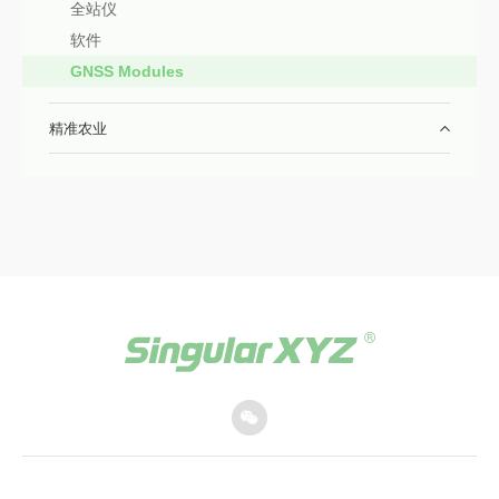
全站仪
软件
GNSS Modules
精准农业