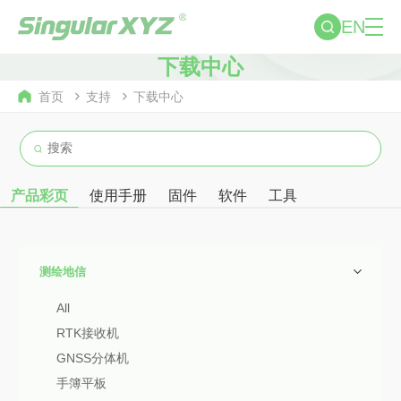
EN
下载中心
首页
支持
下载中心
产品彩页
使用手册
固件
软件
工具
测绘地信
All
RTK接收机
GNSS分体机
手簿平板