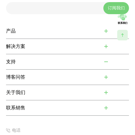
订阅我们
联系我们
产品
解决方案
支持
博客问答
关于我们
联系销售
电话