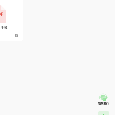
0 手簿
联系我们