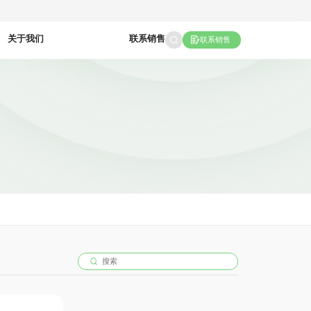
关于我们
联系销售
联系销售