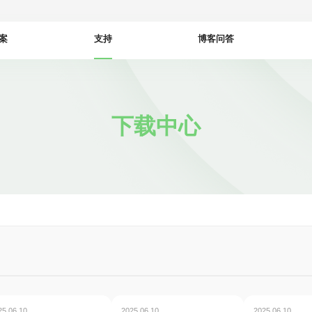
案
支持
博客问答
下载中心
25.06.10
2025.06.10
2025.06.10