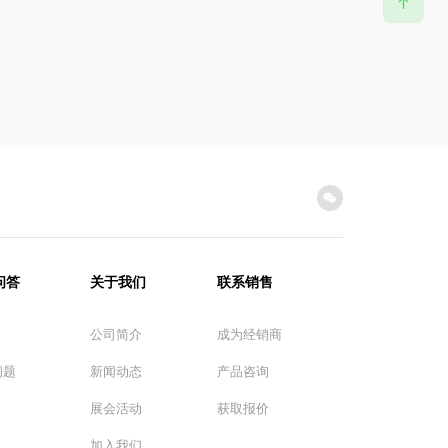
问答
关于我们
联系销售
公司简介
成为经销商
问题
新闻动态
产品咨询
展会活动
获取报价
加入我们