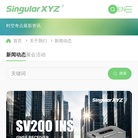
EN
新闻动态
时空奇点最新资讯
首页
关于我们
新闻动态
新闻动态
展会活动
搜索