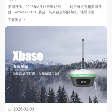
美国丹佛，2026年2月16日至18日 —— 时空奇点亮相美国丹
佛 GeoWeek 2026 展会，与来自全球的测绘、地理信息、三
维建模及空间技术领域的专业人士齐聚一堂，共同探讨行业前
了解更多
沿趋势与技术创新成果。此次参展不仅系统呈现了时空奇点在
高精度卫星定位与导航领域的技术积累，也标志着时空奇点在
全球市场布局中的进一步深化。
2026-02-03