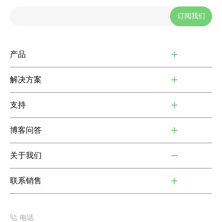
订阅我们
产品
解决方案
支持
博客问答
关于我们
联系销售
电话