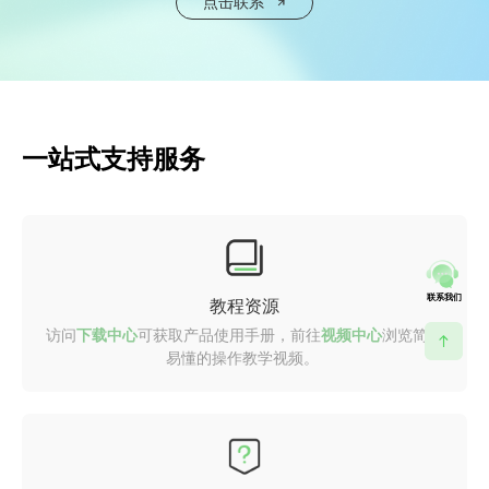
点击联系
一站式支持服务
联系我们
教程资源
访问
下载中心
可获取产品使用手册，前往
视频中心
浏览简明
易懂的操作教学视频。