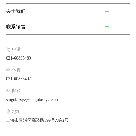
关于我们
联系销售
电话
021-60835489
传真
021-60835497
邮箱
singularxyz@singularxyz.com
地址
上海市青浦区高泾路599号A栋2层