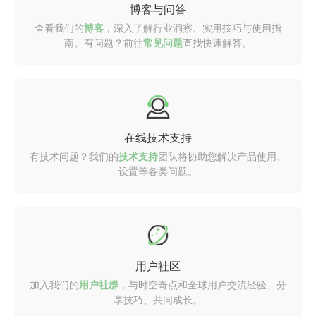
博客与问答
查看我们的
博客
，深入了解行业洞察、实用技巧与使用指
南。有问题？前往
常见问题
查找快速解答。
在线技术支持
有技术问题？我们的
技术支持
团队将协助您解决产品使用、
设置等各类问题。
用户社区
加入我们的
用户社群
，与时空奇点和全球用户交流经验、分
享技巧、共同成长。