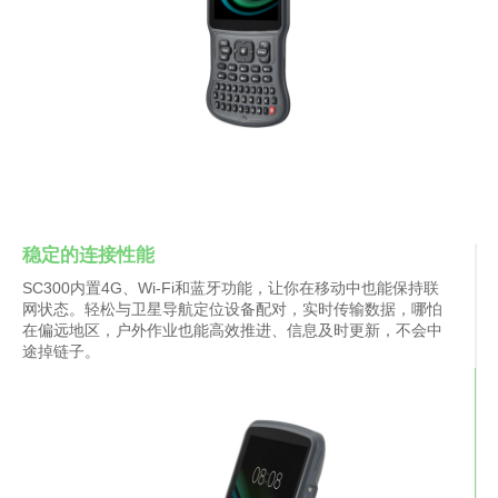
稳定的连接性能
SC300内置4G、Wi-Fi和蓝牙功能，让你在移动中也能保持联
网状态。轻松与卫星导航定位设备配对，实时传输数据，哪怕
在偏远地区，户外作业也能高效推进、信息及时更新，不会中
途掉链子。