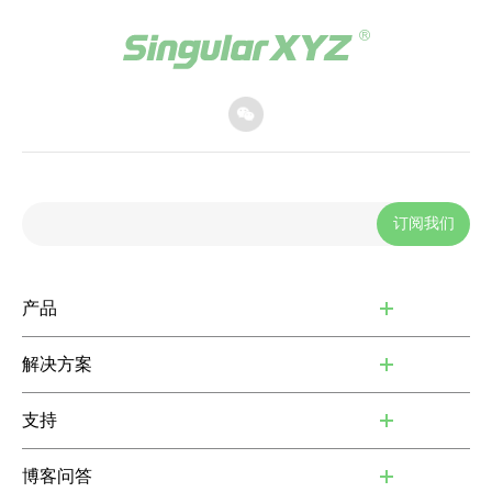
订阅我们
产品
解决方案
支持
博客问答