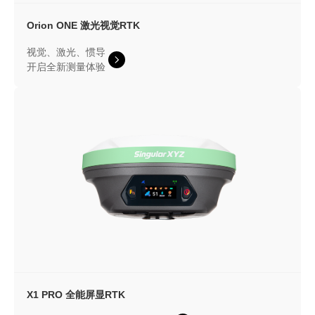
Orion ONE
激光视觉RTK
视觉、激光、惯导
开启全新测量体验
X1 PRO
全能屏显RTK