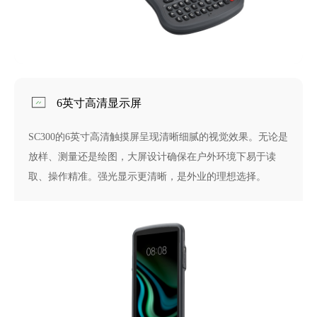
6英寸高清显示屏
SC300的6英寸高清触摸屏呈现清晰细腻的视觉效果。无论是
放样、测量还是绘图，大屏设计确保在户外环境下易于读
取、操作精准。强光显示更清晰，是外业的理想选择。