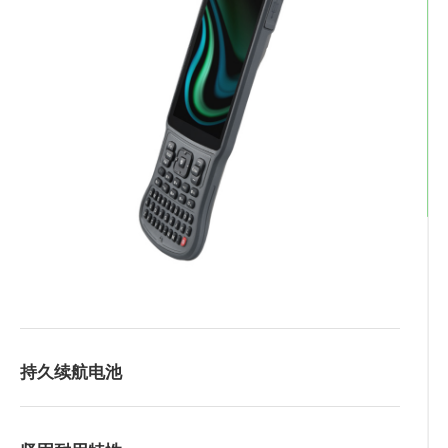
持久续航电池