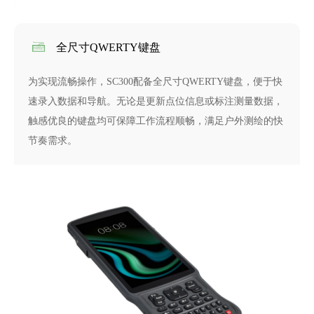
全尺寸QWERTY键盘
为实现流畅操作，SC300配备全尺寸QWERTY键盘，便于快
速录入数据和导航。无论是更新点位信息或标注测量数据，
触感优良的键盘均可保障工作流程顺畅，满足户外测绘的快
节奏需求。