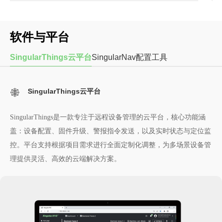
软件与平台
SingularThings云平台
SingularNav配置工具
SingularThings云平台
SingularThings是一款专注于远程设备管理的云平台，核心功能涵
盖：设备配置、固件升级、警报指令发送，以及实时状态与定位监
控。平台支持根据项目需求进行全面定制化调整，为多场景设备管
理提供灵活、高效的云端解决方案。