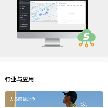
行业与应用
人员跟踪定位