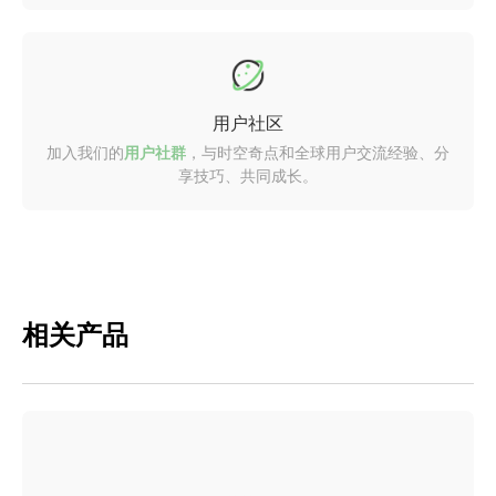
用户社区
加入我们的
用户社群
，与时空奇点和全球用户交流经验、分
享技巧、共同成长。
相关产品