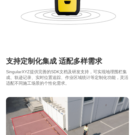
支持定制化集成 适配多样需求
SingularXYZ提供完善的SDK文档及研发支持，可实现地理围栏集
成、轨迹记录、实时位置追踪、作业区域统计等定制化功能，灵活
适配不同施工场景的个性化需求。