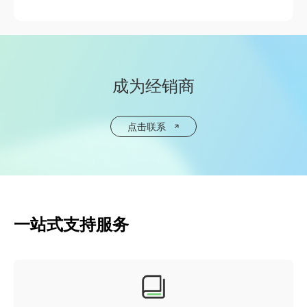
成为经销商
点击联系
一站式支持服务