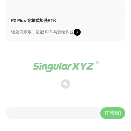
P2 Plus
穿戴式加强RTK
轻盈可穿戴，适配 GIS 与测绘作业
订阅我们