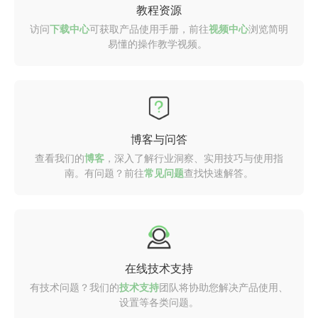
教程资源
访问
下载中心
可获取产品使用手册，前往
视频中心
浏览简明
易懂的操作教学视频。
博客与问答
查看我们的
博客
，深入了解行业洞察、实用技巧与使用指
南。有问题？前往
常见问题
查找快速解答。
在线技术支持
有技术问题？我们的
技术支持
团队将协助您解决产品使用、
设置等各类问题。