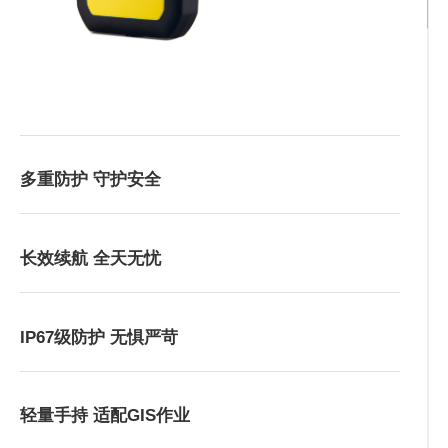
多重防护 守护安全
长效续航 全天无忧
IP67级防护 无惧严苛
轻量手持 适配GIS作业