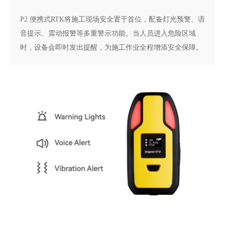
P2 便携式RTK将施工现场安全置于首位，配备灯光预警、语
音提示、震动报警等多重警示功能。当人员进入危险区域
时，设备会即时发出提醒，为施工作业全程增添安全保障。