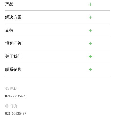
产品
解决方案
支持
博客问答
关于我们
联系销售
电话
021-60835489
传真
021-60835497