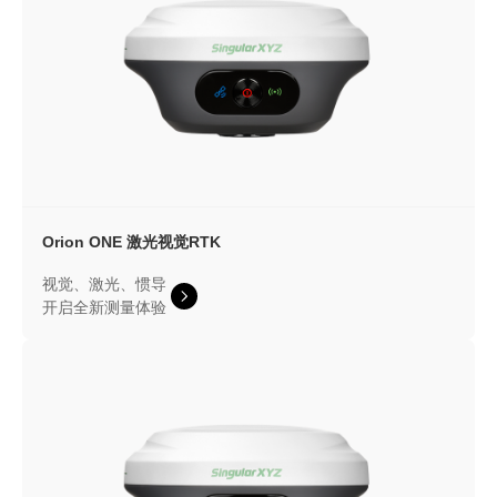
Orion ONE
激光视觉RTK
视觉、激光、惯导
开启全新测量体验