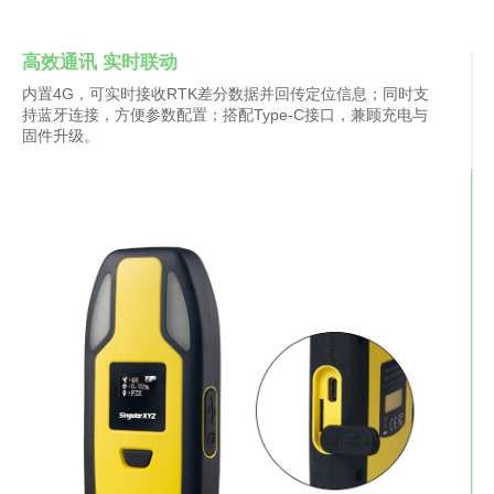
高效通讯 实时联动
内置4G，可实时接收RTK差分数据并回传定位信息；同时支
持蓝牙连接，方便参数配置；搭配Type-C接口，兼顾充电与
固件升级。