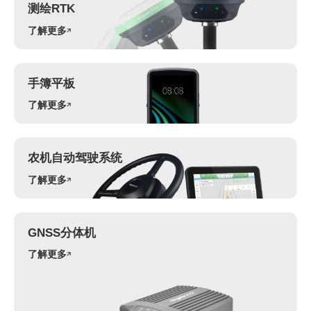
测绘RTK
了解更多
手簿平板
了解更多
农机自动驾驶系统
了解更多
GNSS分体机
了解更多