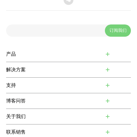
订阅我们
产品
解决方案
支持
博客问答
关于我们