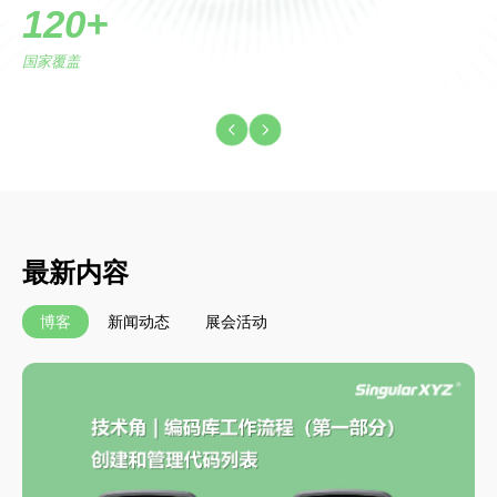
120+
国家覆盖
最新内容
博客
新闻动态
展会活动