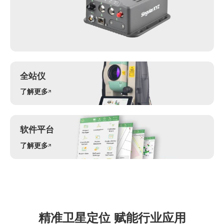
全站仪
了解更多
软件平台
了解更多
精准卫星定位 赋能行业应用