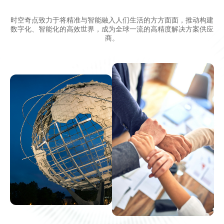
时空奇点致力于将精准与智能融入人们生活的方方面面，推动构建
数字化、智能化的高效世界，成为全球一流的高精度解决方案供应
商。