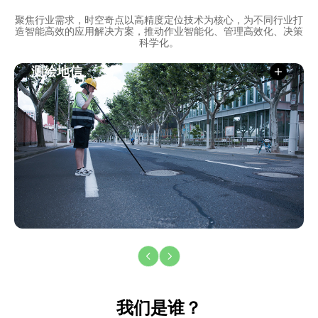
聚焦行业需求，时空奇点以高精度定位技术为核心，为不同行业打
造智能高效的应用解决方案，推动作业智能化、管理高效化、决策
科学化。
测绘地信
我们是谁？