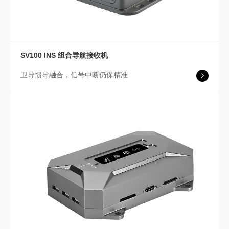
SV100 INS
组合导航接收机
卫导惯导融合，信号中断仍保精准