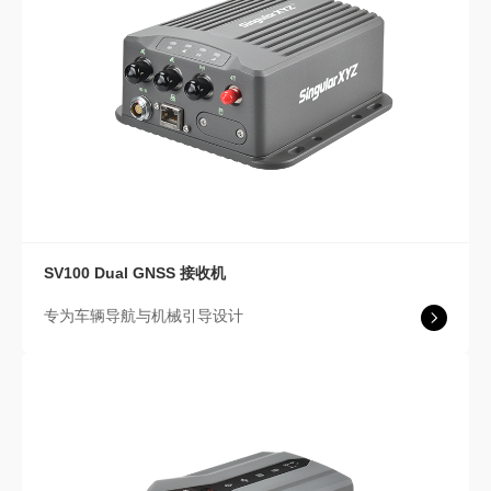
SV100 Dual
GNSS 接收机
专为车辆导航与机械引导设计