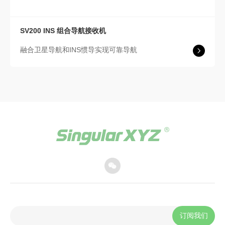
SV200 INS 组合导航接收机
融合卫星导航和INS惯导实现可靠导航
订阅我们