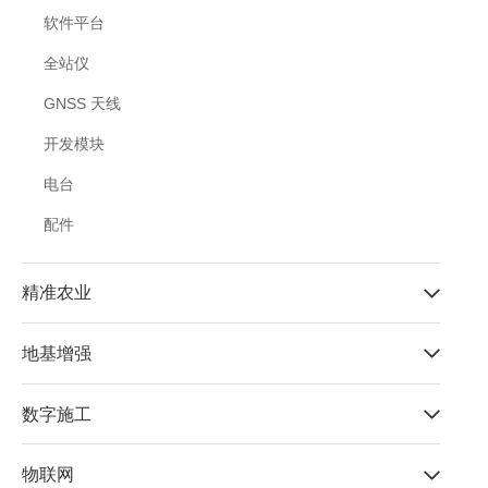
软件平台
全站仪
GNSS 天线
开发模块
电台
配件
精准农业
地基增强
数字施工
物联网