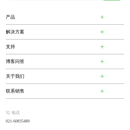
产品
解决方案
支持
博客问答
关于我们
联系销售
电话
021-60835489