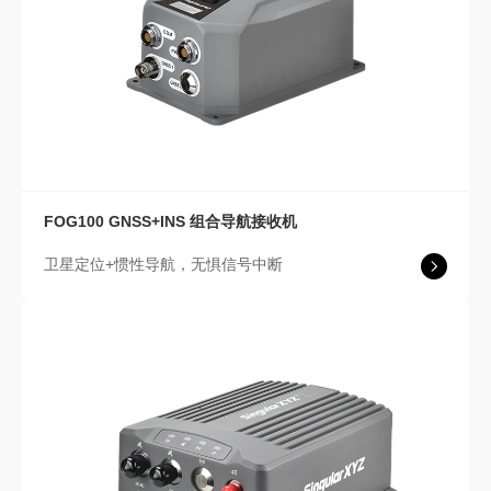
FOG100
GNSS+INS 组合导航接收机
卫星定位+惯性导航，无惧信号中断