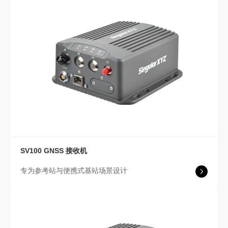
SV100
GNSS 接收机
专为参考站与便携式基站场景设计