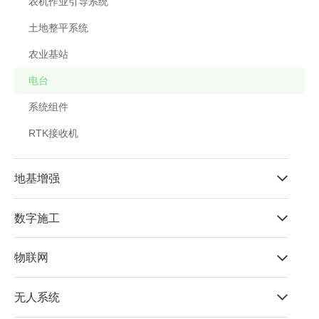
农机作业引导系统
土地整平系统
农业基站
电台
系统组件
RTK接收机
地基增强
数字施工
物联网
无人系统