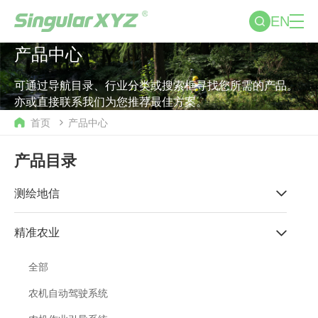
EN
产品中心
可通过导航目录、行业分类或搜索框寻找您所需的产品。
亦或直接联系我们为您推荐最佳方案。
首页
产品中心
产品目录
测绘地信
精准农业
全部
农机自动驾驶系统