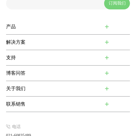
订阅我们
产品
解决方案
支持
博客问答
关于我们
联系销售
电话
021-60835489