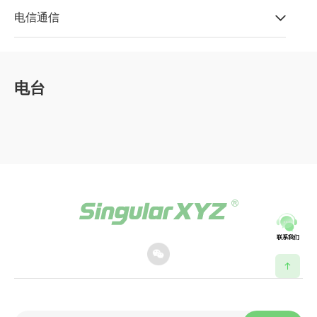
电信通信
电台
联系我们