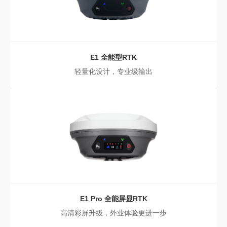
E1
全能型RTK
轻量化设计，专业级输出
E1 Pro
全能屏显RTK
高清彩屏升级，外业体验更进一步