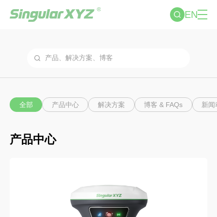
EN
全部
产品中心
解决方案
博客 & FAQs
新闻
产品中心