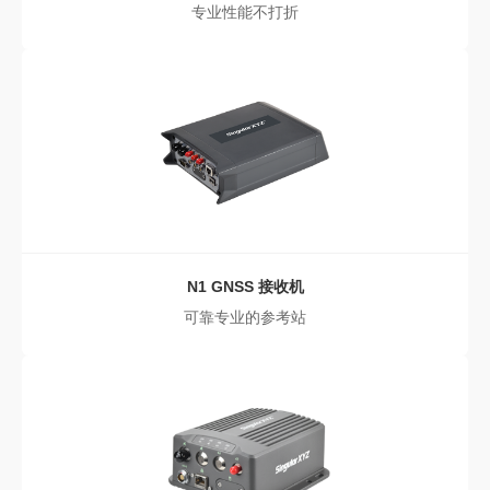
专业性能不打折
N1
GNSS 接收机
可靠专业的参考站