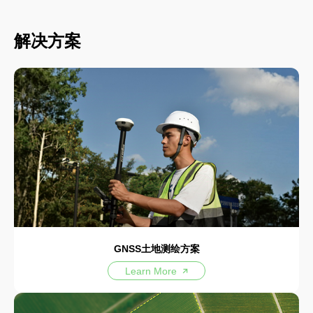
解决方案
GNSS土地测绘方案
Learn More