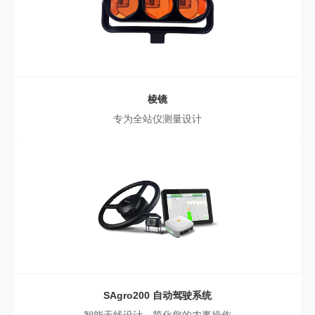
棱镜
专为全站仪测量设计
SAgro200
自动驾驶系统