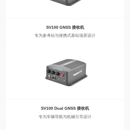
SV100
GNSS 接收机
专为参考站与便携式基站场景设计
SV100 Dual
GNSS 接收机
专为车辆导航与机械引导设计