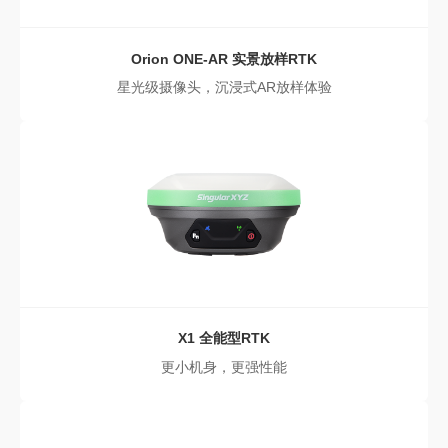
Orion ONE-AR
实景放样RTK
星光级摄像头，沉浸式AR放样体验
X1
全能型RTK
更小机身，更强性能