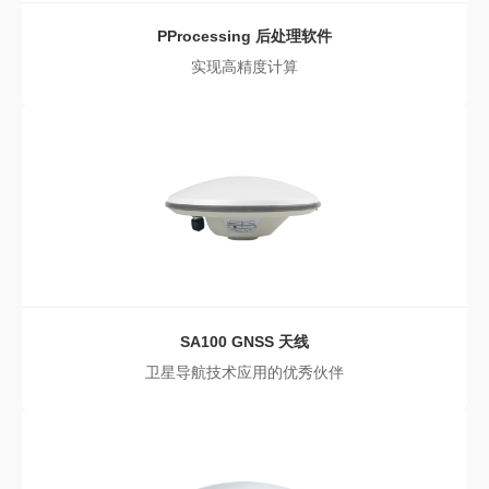
PProcessing
后处理软件
实现高精度计算
SA100
GNSS 天线
卫星导航技术应用的优秀伙伴