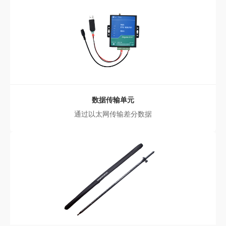
数据传输单元
通过以太网传输差分数据