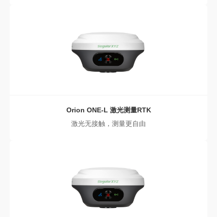
Orion ONE-L
激光测量RTK
激光无接触，测量更自由