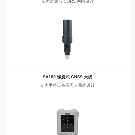
专为监测与 CORS 网络设计
SA180 螺旋式 GNSS 天线
专为手持设备及无人系统设计