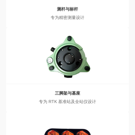
测杆与标杆
专为精密测量设计
三脚架与基座
专为 RTK 基准站及全站仪设计