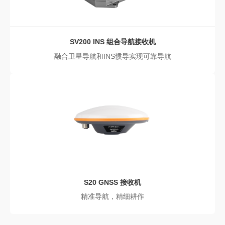
SV200 INS 组合导航接收机
融合卫星导航和INS惯导实现可靠导航
S20
GNSS 接收机
精准导航，精细耕作