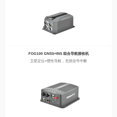
FOG100
GNSS+INS 组合导航接收机
卫星定位+惯性导航，无惧信号中断