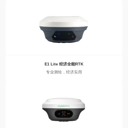
E1 Lite
经济全能RTK
专业测绘，经济实用