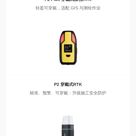
轻盈可穿戴，适配 GIS 与测绘作业
P2
穿戴式RTK
精准、预警、可穿戴：升级施工安全防护