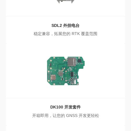
SDL2 外挂电台
稳定兼容，拓展您的 RTK 覆盖范围
DK100
开发套件
开箱即用，让您的 GNSS 开发更轻松