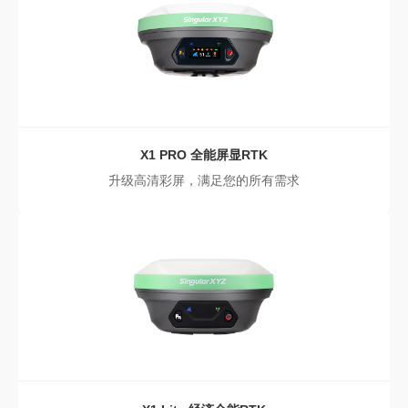
X1 PRO
全能屏显RTK
升级高清彩屏，满足您的所有需求