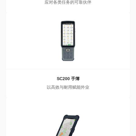
应对各类任务的可靠伙伴
SC200
手簿
以高效与耐用赋能外业