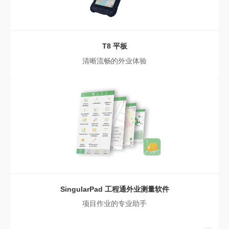
T8 平板
清晰流畅的外业体验
SingularPad 工程通外业测量软件
项目作业的专业助手