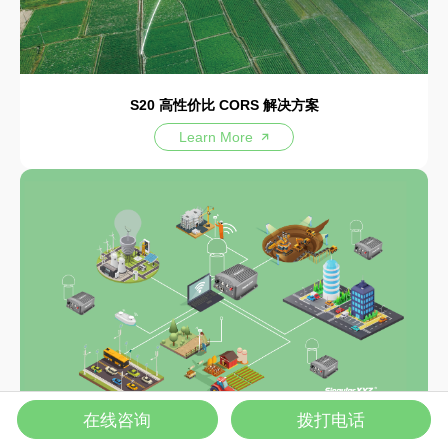
S20 高性价比 CORS 解决方案
Learn More
在线咨询
拨打电话