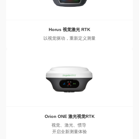
Horus
视觉激光 RTK
以视觉驱动，重新定义测量
Orion ONE
激光视觉RTK
视觉、激光、惯导
开启全新测量体验