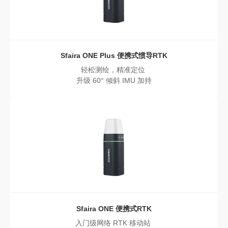
Sfaira ONE Plus
便携式惯导RTK
轻松测绘，精准定位
升级 60° 倾斜 IMU 加持
Sfaira ONE
便携式RTK
入门级网络 RTK 移动站