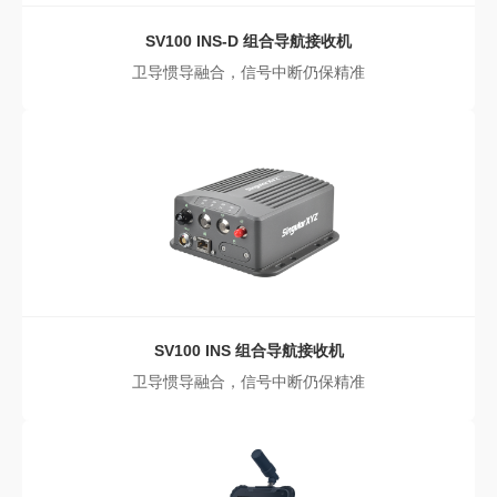
SV100 INS-D
组合导航接收机
卫导惯导融合，信号中断仍保精准
SV100 INS
组合导航接收机
卫导惯导融合，信号中断仍保精准