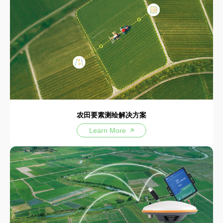
农田要素测绘解决方案
Learn More