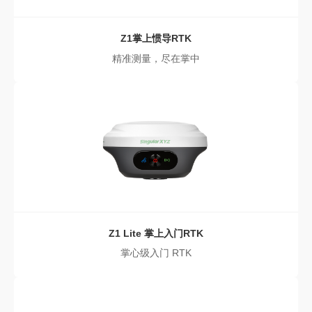
Z1
掌上惯导RTK
精准测量，尽在掌中
Z1 Lite
掌上入门RTK
掌心级入门 RTK