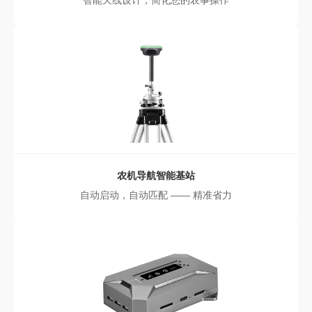
智能天线设计，简化您的农事操作
农机导航智能基站
自动启动，自动匹配 —— 精准省力