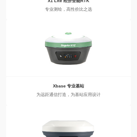
X1 Lite
经济全能RTK
专业测绘，高性价比之选
Xbase
专业基站
为远距通信打造，为基站应用设计