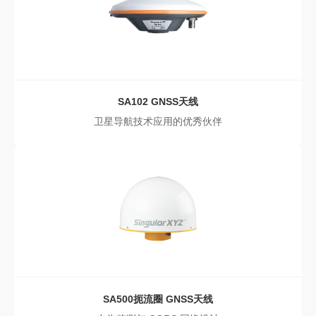
SA102
GNSS天线
卫星导航技术应用的优秀伙伴
SA500扼流圈
GNSS天线