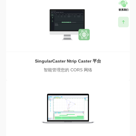
联系我们
SingularCaster Ntrip Caster 平台
智能管理您的 CORS 网络