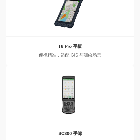
T8 Pro
平板
便携精准，适配 GIS 与测绘场景
SC300
手簿