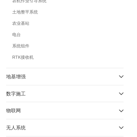
农机作业引导系统
土地整平系统
农业基站
电台
系统组件
RTK接收机
地基增强
数字施工
物联网
无人系统