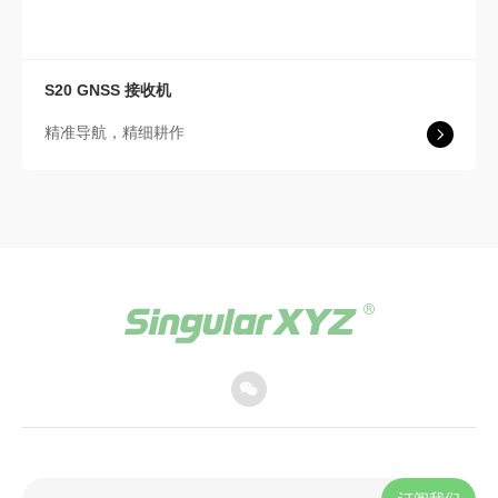
S20
GNSS 接收机
精准导航，精细耕作