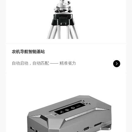
农机导航智能基站
自动启动，自动匹配 —— 精准省力