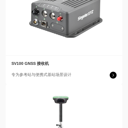
SV100
GNSS 接收机
专为参考站与便携式基站场景设计