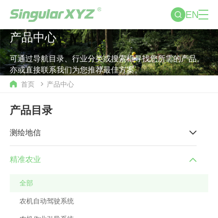
EN
产品中心
可通过导航目录、行业分类或搜索框寻找您所需的产品。
亦或直接联系我们为您推荐最佳方案。
首页
产品中心
产品目录
测绘地信
精准农业
全部
农机自动驾驶系统