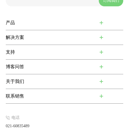
订阅我们
产品
解决方案
支持
博客问答
关于我们
联系销售
电话
021-60835489