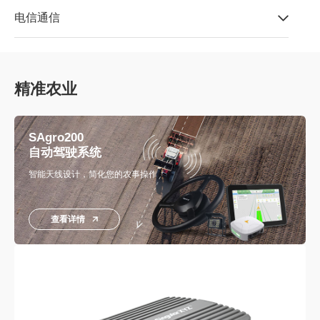
电信通信
精准农业
SAgro200
自动驾驶系统
智能天线设计，简化您的农事操作
查看详情