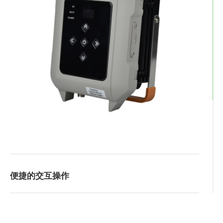
便捷的交互操作