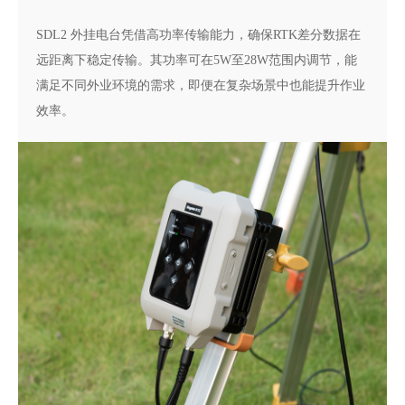
SDL2 外挂电台凭借高功率传输能力，确保RTK差分数据在
远距离下稳定传输。其功率可在5W至28W范围内调节，能
满足不同外业环境的需求，即便在复杂场景中也能提升作业
效率。