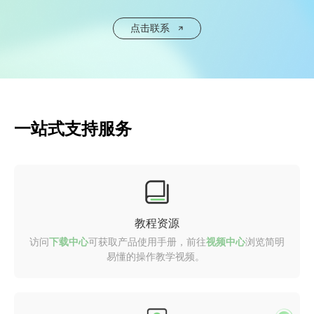
点击联系
一站式支持服务
教程资源
访问
下载中心
可获取产品使用手册，前往
视频中心
浏览简明
易懂的操作教学视频。