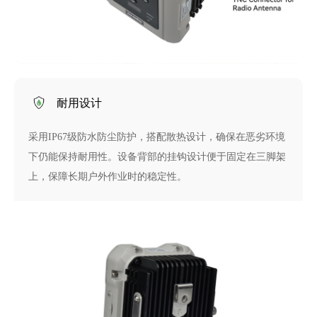
耐用设计
采用IP67级防水防尘防护，搭配散热设计，确保在恶劣环境
下仍能保持耐用性。设备背部的挂钩设计便于固定在三脚架
上，保障长期户外作业时的稳定性。