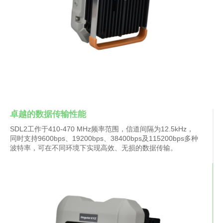
卓越的数据传输性能
SDL2工作于410-470 MHz频率范围，信道间隔为12.5kHz，
同时支持9600bps、19200bps、38400bps及115200bps多种
波特率，可在不同环境下实现高效、无损的数据传输。