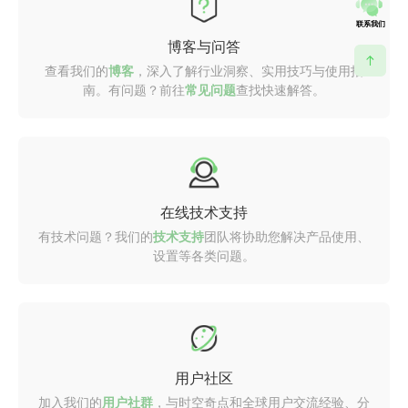
联系我们
博客与问答
查看我们的
博客
，深入了解行业洞察、实用技巧与使用指
南。有问题？前往
常见问题
查找快速解答。
在线技术支持
有技术问题？我们的
技术支持
团队将协助您解决产品使用、
设置等各类问题。
用户社区
加入我们的
用户社群
，与时空奇点和全球用户交流经验、分