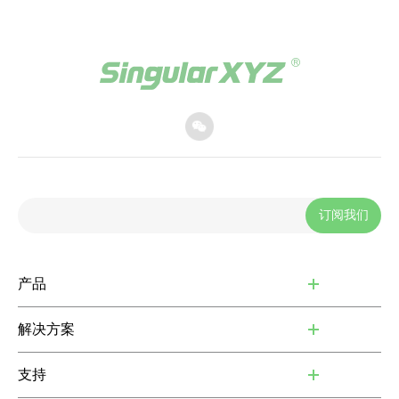
订阅我们
产品
解决方案
支持