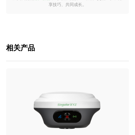
享技巧、共同成长。
相关产品