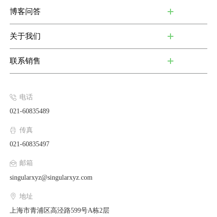
博客问答
关于我们
联系销售
电话
021-60835489
传真
021-60835497
邮箱
singularxyz@singularxyz.com
地址
上海市青浦区高泾路599号A栋2层