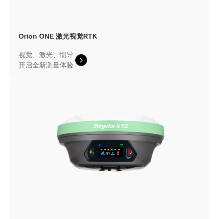
Orion ONE
激光视觉RTK
视觉、激光、惯导
开启全新测量体验