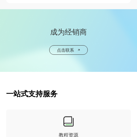
成为经销商
点击联系
一站式支持服务
教程资源