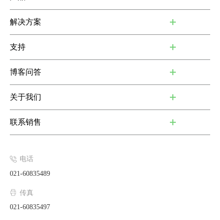
解决方案
支持
博客问答
关于我们
联系销售
电话
021-60835489
传真
021-60835497