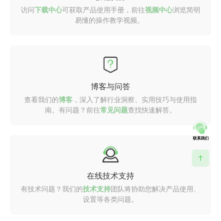
访问
下载中心
可获取产品使用手册，前往
视频中心
浏览简明
易懂的操作教学视频。
博客与问答
查看我们的
博客
，深入了解行业洞察、实用技巧与使用指
南。有问题？前往
常见问题
查找快速解答。
联系我们
在线技术支持
有技术问题？我们的
技术支持
团队将协助您解决产品使用、
设置等各类问题。