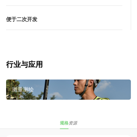
便于二次开发
行业与应用
测量测绘
规格
资源