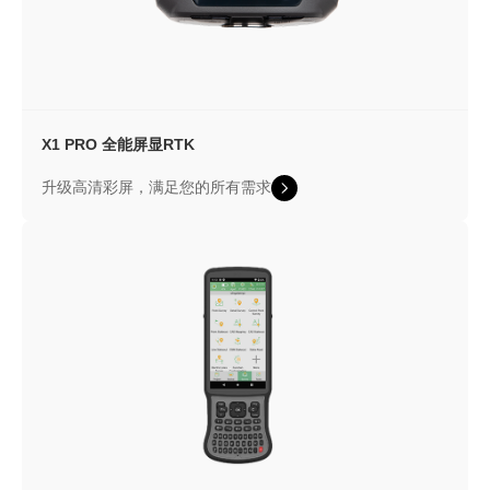
X1 PRO
全能屏显RTK
升级高清彩屏，满足您的所有需求