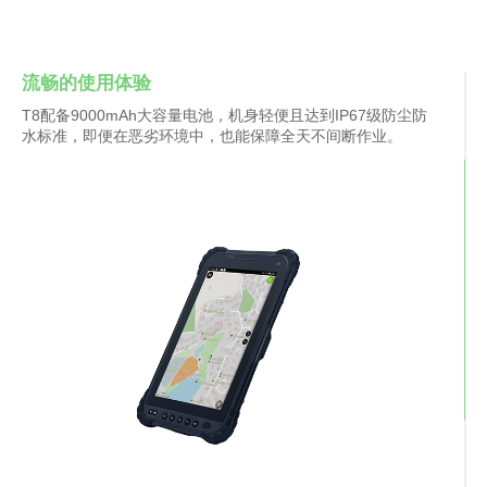
流畅的使用体验
T8配备9000mAh大容量电池，机身轻便且达到IP67级防尘防
水标准，即便在恶劣环境中，也能保障全天不间断作业。