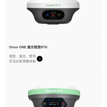
Orion ONE
激光视觉RTK
视觉、激光、惯导
开启全新测量体验