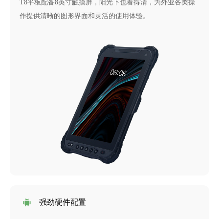
T8平板配备8英寸触摸屏，阳光下也看得清，为外业各类操
作提供清晰的图形界面和灵活的使用体验。
强劲硬件配置