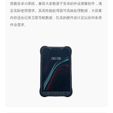
搭载安卓10系统，兼容大多数基于安卓的外业测量软件，满
足实际使用需求。其高性能处理器可高效处理数据，大容量
内存适合记录卫星导航数据，扎实的硬件设计足以应对各类
作业需求。