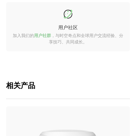
用户社区
加入我们的
用户社群
，与时空奇点和全球用户交流经验、分
享技巧、共同成长。
相关产品