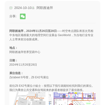
2024-10-10
阿联酋迪拜
分享:
阿联酋迪拜，2024年11月26日至28日
——时空奇点团队将首次亮相
中东地区规模最大的地理空间行业展会 GeoWorld，为当地行业专业
人士带来前沿创新成果。
地点：
阿联酋迪拜世界贸易中心
日期：
2024年11月26至28日
展位信息：
Za'abeel 6号馆，Z6 E42号展位
前往Z6 E42号展位小贴士：按照以下指引就能轻松找到我们的展位。
我们为乘坐公共交通和自驾前来的参观者都提供了最佳路线。