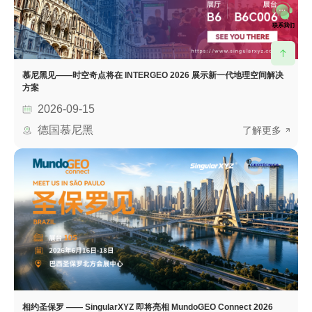
联系我们
慕尼黑见——时空奇点将在 INTERGEO 2026 展示新一代地理空间解决
方案
2026-09-15
德国慕尼黑
了解更多
相约圣保罗 —— SingularXYZ 即将亮相 MundoGEO Connect 2026