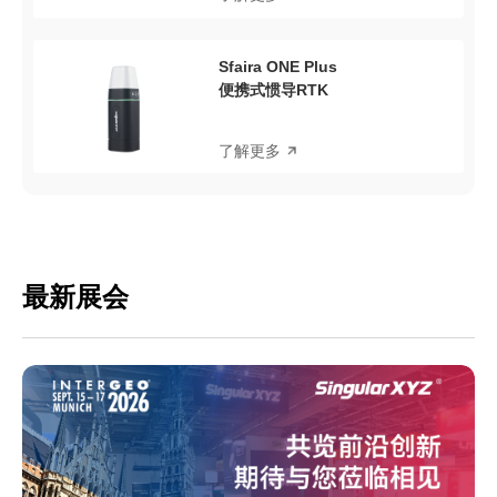
Sfaira ONE Plus
便携式惯导RTK
了解更多
最新展会