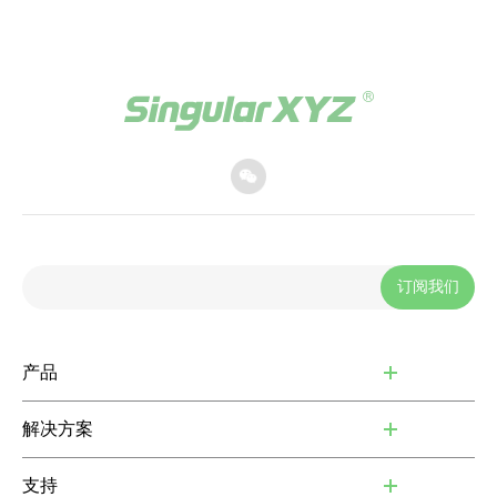
订阅我们
产品
解决方案
支持