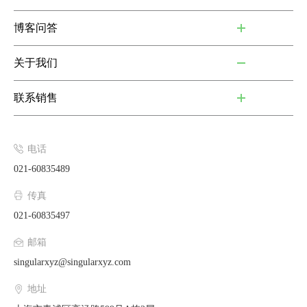
博客问答
关于我们
联系销售
电话
021-60835489
传真
021-60835497
邮箱
singularxyz@singularxyz.com
地址