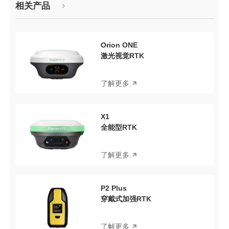
相关产品
Orion ONE
激光视觉RTK
了解更多
X1
全能型RTK
了解更多
P2 Plus
穿戴式加强RTK
了解更多