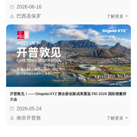
2026-06-16
巴西圣保罗
了解更多
开普敦见！——SingularXYZ 携全新创新成果重返 FIG 2026 国际测量师
大会
2026-05-24
南非开普敦
了解更多