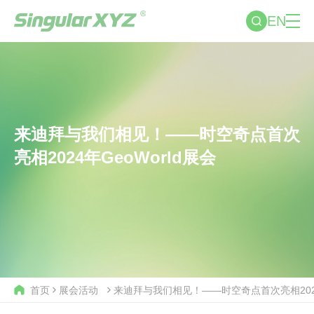
EN
来迪拜与我们相见！——时空奇点首次
亮相2024年GeoWorld展会
首页
展会活动
来迪拜与我们相见！——时空奇点首次亮相2024年