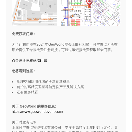
免费获取门票：
为了让我们能在2024年GeoWorld展会上顺利相聚，时空奇点为所有
用户提供了专属免费注册链接，可通过该链接免费获取展会门票。
点击注册免费获取门票
您将看到这些：
地理空间应用领域的全新创新成果
前沿的高精度卫星导航定位产品及解决方案
还有更多精彩
关于 GeoWorld 的更多信息:
https://www.geoworldevent.com/
关于时空奇点®
上海时空奇点智能技术有限公司，专注于高精度卫星PNT（定位、导