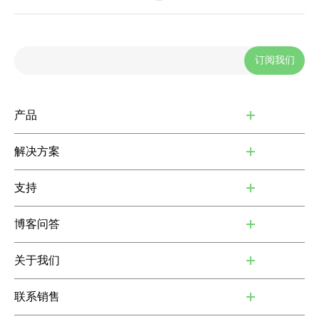
订阅我们
产品
解决方案
支持
博客问答
关于我们
联系销售